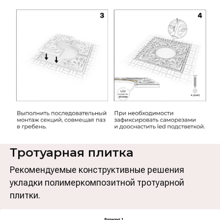
Тротуарная плитка
Рекомендуемые конструктивные решения
укладки полимеркомпозитной тротуарной
плитки.