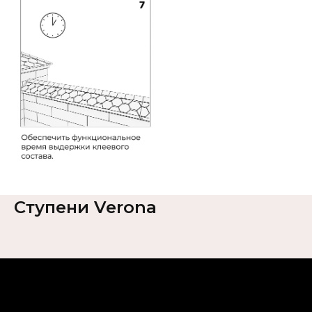
Ступени Verona