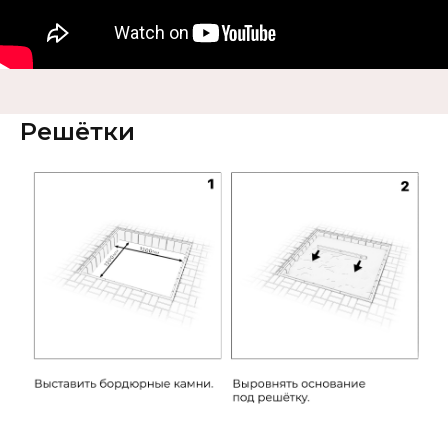
Решётки