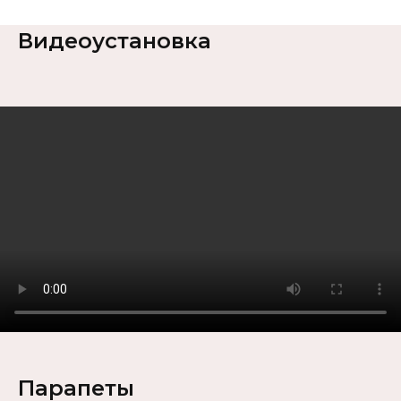
Видеоустановка
Парапеты