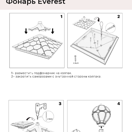
Фонарь Everest