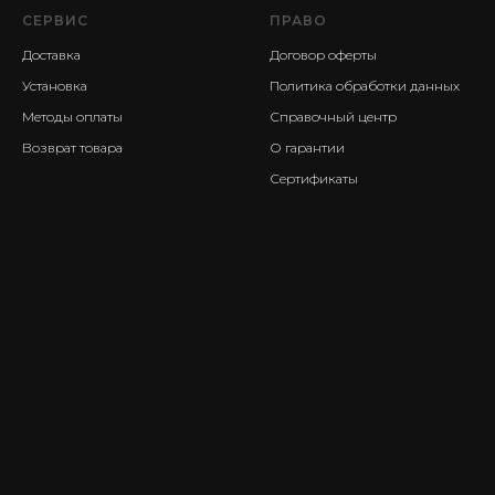
СЕРВИС
ПРАВО
Доставка
Договор оферты
Установка
Политика обработки данных
Методы оплаты
Справочный центр
Возврат товара
О гарантии
Сертификаты