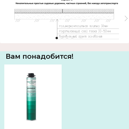
Вам понадобится!