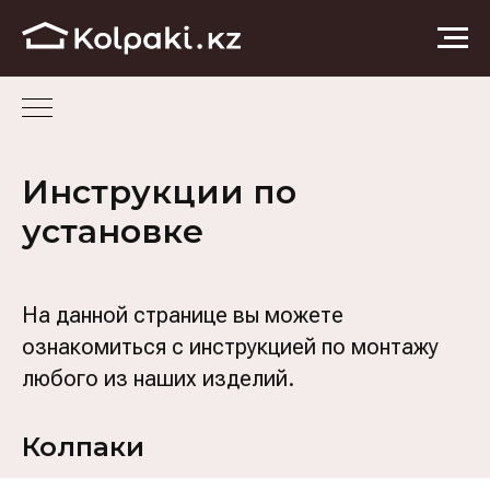
Инструкции по
установке
На данной странице вы можете
ознакомиться с инструкцией по монтажу
любого из наших изделий.
Колпаки