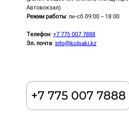
Автовокзал)
Режим работы
: пн-сб 09:00 – 18:00
Телефон
:
+7 775 007 7888
Эл. почта
:
info@kolpaki.kz
‪+7 775 007 7888‬