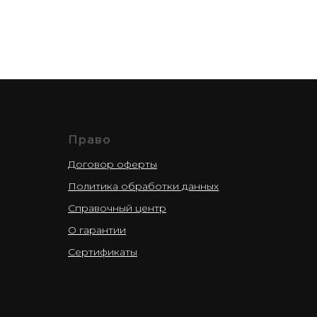
Право
Договор оферты
Политика обработки данных
Справочный центр
О гарантии
Сертификаты