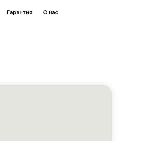
Гарантия
О нас