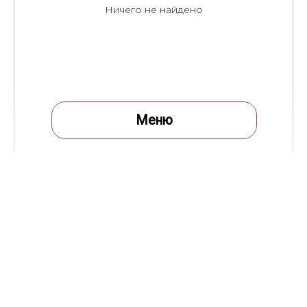
Ничего не найдено
Меню
Меню
Все товары