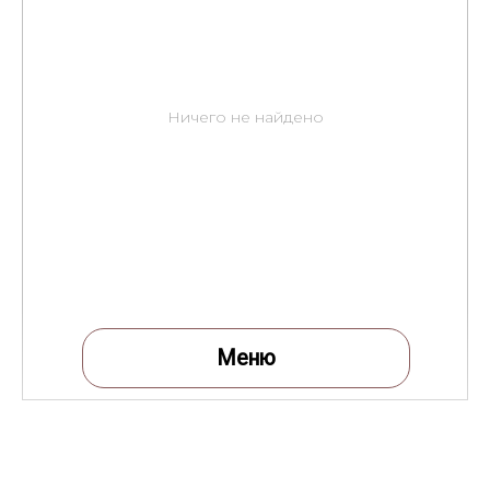
Ничего не найдено
Меню
Меню