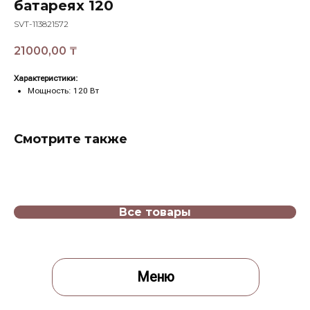
батареях 120
SVT-113821572
21000,00
₸
Характеристики:
Мощность: 120 Вт
Смотрите также
Меню
Все товары
Меню