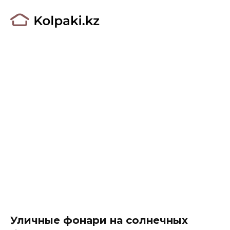
Уличные фонари на солнечных