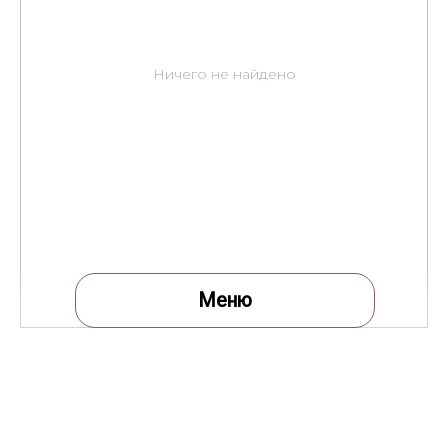
Ничего не найдено
Меню
Меню
Все товары