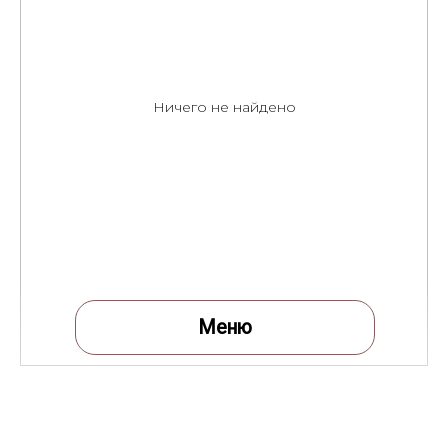
Ничего не найдено
Меню
Меню