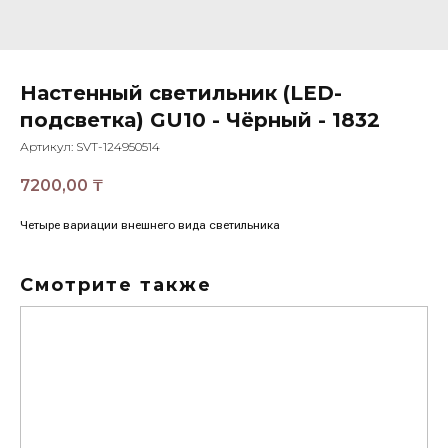
Настенный светильник (LED-
подсветка) GU10 - Чёрный - 1832
Артикул:
SVT-124950514
7200,00
₸
Четыре вариации внешнего вида светильника
Смотрите также