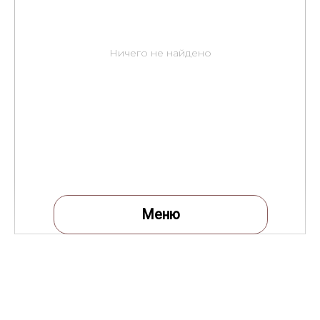
Ничего не найдено
Меню
Меню
Все товары